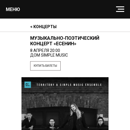
МЕНЮ
< КОНЦЕРТЫ
МУЗЫКАЛЬНО-ПОЭТИЧЕСКИЙ
КОНЦЕРТ «ЕСЕНИН»
8 АПРЕЛЯ 20:00
ДОМ SIMPLE MUSIC
КУПИТЬ БИЛЕТЫ