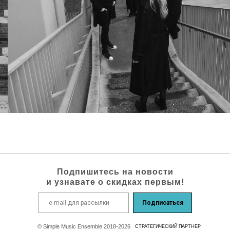
Подпишитесь на новости
и узнавате о скидках первым!
Подписаться
© Simple Music Ensemble 2018-2026
СТРАТЕГИЧEСКИЙ ПАРТНЕР