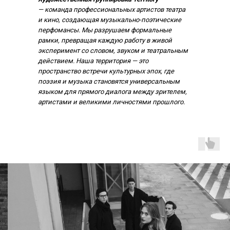
— команда профессиональных артистов театра
и кино, создающая музыкально-поэтические
перфомансы. Мы разрушаем формальные
рамки, превращая каждую работу в живой
эксперимент со словом, звуком и театральным
действием. Наша территория — это
пространство встречи культурных эпох, где
поэзия и музыка становятся универсальным
языком для прямого диалога между зрителем,
артистами и великими личностями прошлого.