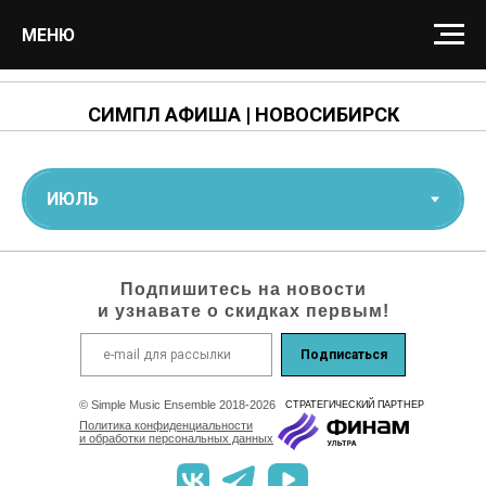
МЕНЮ
СИМПЛ АФИША | НОВОСИБИРСК
Подпишитесь на новости
и узнавате о скидках первым!
Подписаться
© Simple Music Ensemble 2018-2026
СТРАТЕГИЧEСКИЙ ПАРТНЕР
Политика конфиденциальности
и обработки персональных данных