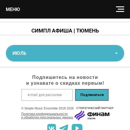
МЕНЮ
СИМПЛ АФИША | ТЮМЕНЬ
Подпишитесь на новости
и узнавате о скидках первым!
Подписаться
© Simple Music Ensemble 2018-2026
СТРАТЕГИЧEСКИЙ ПАРТНЕР
Политика конфиденциальности
и обработки персональных данных