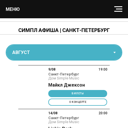
МЕНЮ
СИМПЛ АФИША | САНКТ-ПЕТЕРБУРГ
9/08
19:00
Санкт-Петербург
Дом Simple Music
Майкл Джексон
БИЛЕТЫ
О КОНЦЕРТЕ
14/08
20:00
Санкт-Петербург
Дом Simple Music