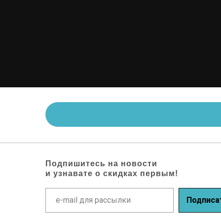
Подпишитесь на новости
и узнавате о скидках первым!
Подписа