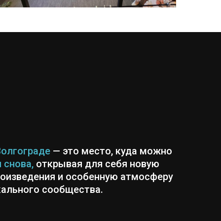
Волгограде
— это место, куда можно
 снова,
открывая для себя новую
оизведения и особенную атмосферу
ального сообщества.