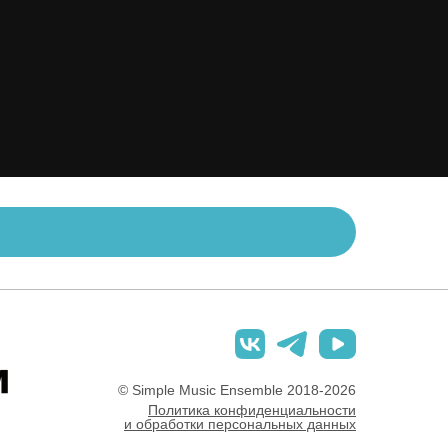
© Simple Music Ensemble 2018-2026
Политика конфиденциальности
и обработки персональных данных