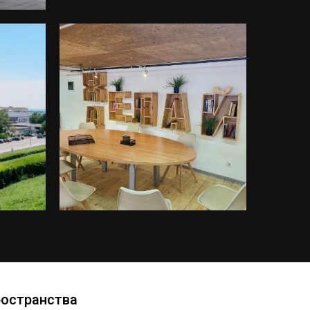
ространства