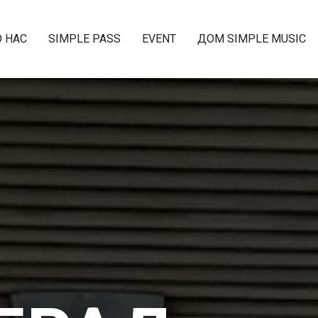
О НАС
SIMPLE PASS
EVENT
ДОМ SIMPLE MUSIC