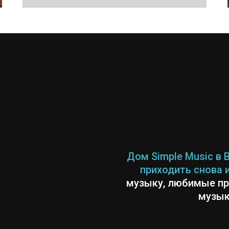
Дом Simple Music в 
приходить снова и
музыку, любимые пр
музык