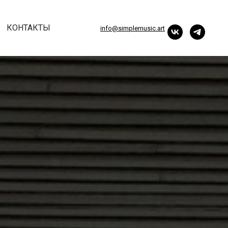
КОНТАКТЫ
info@simplemusic.art