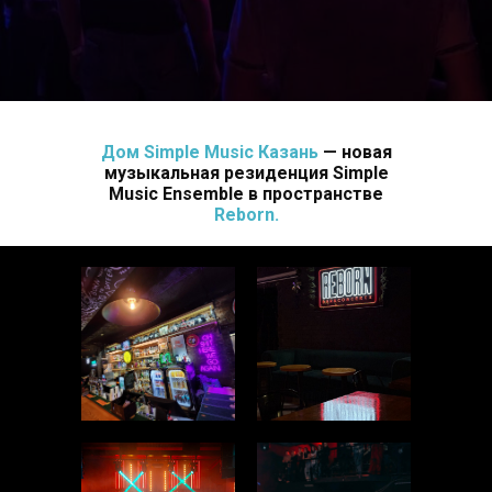
Дом Simple Music Казань
— новая
музыкальная резиденция Simple
Music Ensemble в пространстве
Reborn.