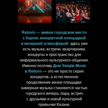
Reborn — живое городское место
с баром, концертной площадкой
и вечерней атмосферой:
здесь уже
есть музыка, встречи, квартирники,
концерты и пространство для
неформального культурного общения.
Именно поэтому
Дом Simple Music
в Reborn
— это не просто серия
концертов, а естественное
продолжение жизни площадки:
камерная музыка становится частью
городского вечера, бара, встреч
с друзьями и новой культурной
привычки Казани.