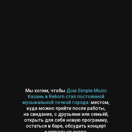
Мы хотим, чтобы
Дом Simple Music
Казань в Reborn стал постоянной
музыкальной точкой города:
местом,
куда можно прийти после работы,
на свидание, с друзьями или семьёй,
открыть для себя новую программу,
остаться в баре, обсудить концерт
и вернуться снова.