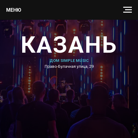
МЕНЮ
КАЗАНЬ
ДОМ SIMPLE MUSIC
Право-Булачная улица, 29