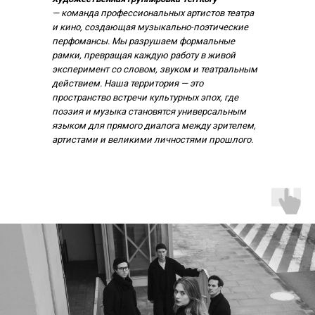
— команда профессиональных артистов театра
и кино, создающая музыкально-поэтические
перфомансы. Мы разрушаем формальные
рамки, превращая каждую работу в живой
эксперимент со словом, звуком и театральным
действием. Наша территория — это
пространство встречи культурных эпох, где
поэзия и музыка становятся универсальным
языком для прямого диалога между зрителем,
артистами и великими личностями прошлого.