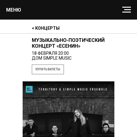
МЕНЮ
< КОНЦЕРТЫ
МУЗЫКАЛЬНО-ПОЭТИЧЕСКИЙ
КОНЦЕРТ «ЕСЕНИН»
18 ФЕВРАЛЯ 20:00
ДОМ SIMPLE MUSIC
КУПИТЬ БИЛЕТЫ