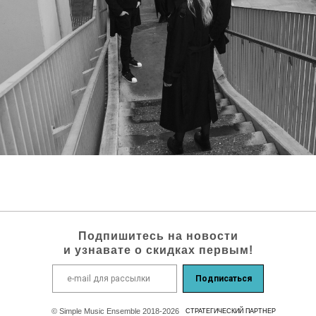
Подпишитесь на новости
и узнавате о скидках первым!
Подписаться
© Simple Music Ensemble 2018-2026
СТРАТЕГИЧEСКИЙ ПАРТНЕР