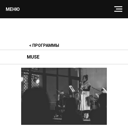
МЕНЮ
< ПРОГРАММЫ
MUSE