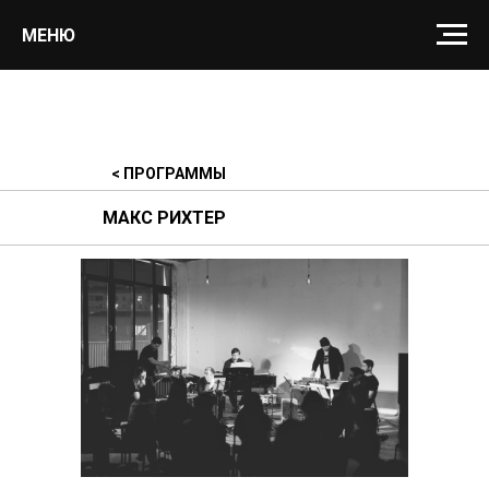
МЕНЮ
< ПРОГРАММЫ
МАКС РИХТЕР