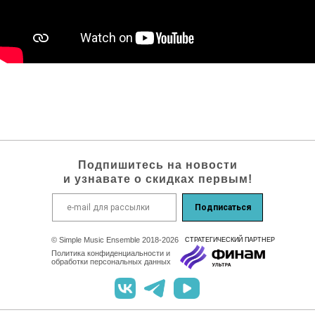
Подпишитесь на новости
и узнавате о скидках первым!
Подписаться
© Simple Music Ensemble 2018-2026
СТРАТЕГИЧEСКИЙ ПАРТНЕР
Политика конфиденциальности и
обработки персональных данных