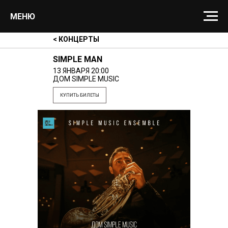
МЕНЮ
< КОНЦЕРТЫ
SIMPLE MAN
13 ЯНВАРЯ 20:00
ДОМ SIMPLE MUSIC
КУПИТЬ БИЛЕТЫ