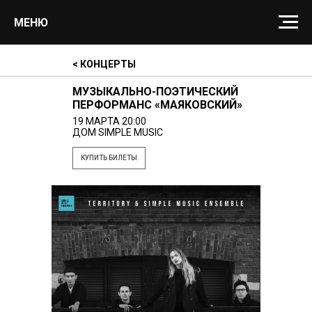
МЕНЮ
< КОНЦЕРТЫ
МУЗЫКАЛЬНО-ПОЭТИЧЕСКИЙ
ПЕРФОРМАНС «МАЯКОВСКИЙ»
19 МАРТА 20:00
ДОМ SIMPLE MUSIC
КУПИТЬ БИЛЕТЫ