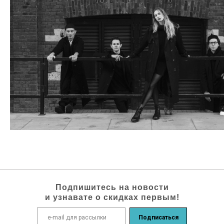
Подпишитесь на новости
и узнавате о скидках первым!
Подписаться