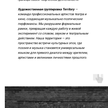
Художественная группировка Territory
—
команда профессиональных артистов театра и
кино, создающая музыкально-поэтические
перфомансы. Мы разрушаем формальные
рамки, превращая каждую работу в живой
эксперимент со словом, звуком и театральным
действием. Наша территория — это
пространство встречи культурных эпох, где
поэзия и музыка становятся универсальным
языком для прямого диалога между зрителем,
артистами и великими личностями прошлого.