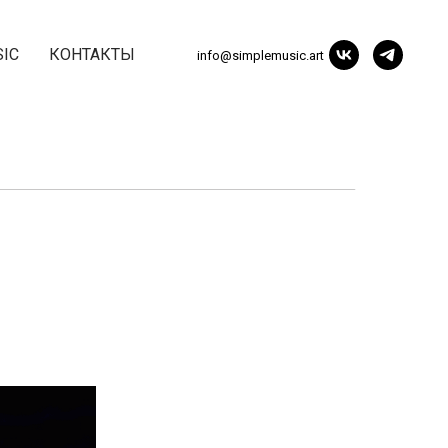
IC
КОНТАКТЫ
info@simplemusic.art