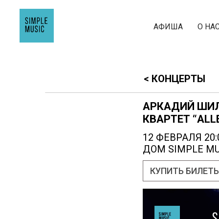
АФИША
О НА
< КОНЦЕРТЫ
АРКАДИЙ ШИЛ
КВАРТЕТ “ALL
12 ФЕВРАЛЯ 20:
ДОМ SIMPLE MU
КУПИТЬ БИЛЕТ