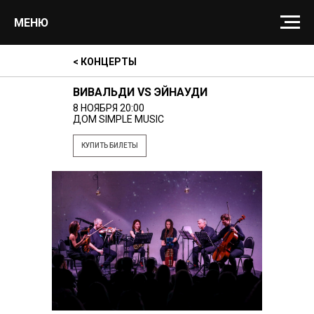
МЕНЮ
< КОНЦЕРТЫ
ВИВАЛЬДИ VS ЭЙНАУДИ
8 НОЯБРЯ 20:00
ДОМ SIMPLE MUSIC
КУПИТЬ БИЛЕТЫ