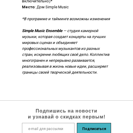
включительно)*
Место:
Дом Simple Music
*В программе и тайминге возможны изменения
Simple Music Ensemble
— студия камерной
музыки, которая создает концерты на лучших
мировых сценах и объединяет
профессиональных музыкантов из разных
стран, искренне любящих своё дело. Коллектив
многогранен и непрерывно развивается,
реализовывая в жизнь новые идеи, расширяет
границы своей творческой деятельности.
Подпишись на новости
и узнавай о скидках первым!
Подписаться