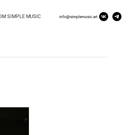
ОМ SIMPLE MUSIC
info@simplemusic.art