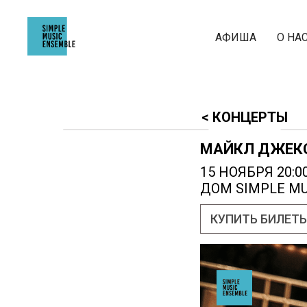
АФИША
О НА
< КОНЦЕРТЫ
МАЙКЛ ДЖЕК
15 НОЯБРЯ 20:0
ДОМ SIMPLE MU
КУПИТЬ БИЛЕТ