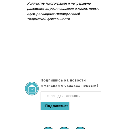
Коллектив многогранен и непрерывно
развивается, реализовывая в жизнь новые
идеи, расширяет границы своей
творческой деятельности
Подпишись на новости
и узнавай о скидках первым!
Подписаться