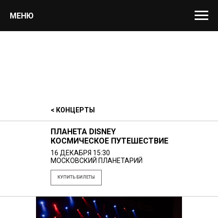
МЕНЮ
< КОНЦЕРТЫ
ПЛАНЕТА DISNEY
КОСМИЧЕСКОЕ ПУТЕШЕСТВИЕ
16 ДЕКАБРЯ 15:30
МОСКОВСКИЙ ПЛАНЕТАРИЙ
КУПИТЬ БИЛЕТЫ