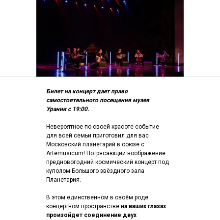
Билет на концерт дает право
самостоятельного посещения музея
Урании с 19:00.
Невероятное по своей красоте событие
для всей семьи приготовил для вас
Московский планетарий в союзе с
Artemusicum! Потрясающий воображение
предновогодний космический концерт под
куполом Большого звёздного зала
Планетария.
В этом единственном в своём роде
концертном пространстве
на ваших глазах
произойдет соединение двух